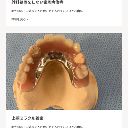
外科処置をしない歯周病治療
北九州市・中間市で入れ歯に力を入れているはたぶ歯科
詳細を見る »
上顎ミラクル義歯
北九州市・中間市で入れ歯に力を入れているはたぶ歯科