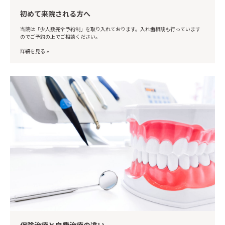
初めて来院される方へ
当院は「少人数完全予約制」を取り入れております。入れ歯相談も行っています
のでご予約の上でご相談ください。
詳細を見る »
保険治療と自費治療の違い