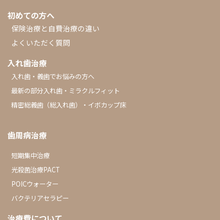
初めての方へ
保険治療と自費治療の違い
よくいただく質問
入れ歯治療
入れ歯・義歯でお悩みの方へ
最新の部分入れ歯・ミラクルフィット
精密総義歯（総入れ歯）・イボカップ床
歯周病治療
短期集中治療
光殺菌治療PACT
POICウォーター
バクテリアセラピー
治療費について