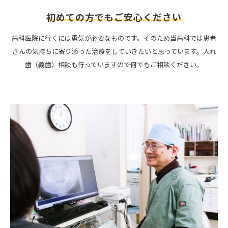
初めての方でもご安心ください
歯科医院に行くには勇気が必要なものです。そのため当歯科では患者
さんの気持ちに寄り添った治療をしていきたいと思っています。入れ
歯（義歯）相談も行っていますので何でもご相談ください。