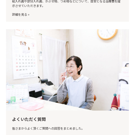
総入れ歯や部分入れ歯、かぶせ物、つめ物などについて、目安となる治療費を提
示させていただきます。
詳細を見る »
よくいただく質問
皆さまからよく頂くご質問への回答をまとめました。