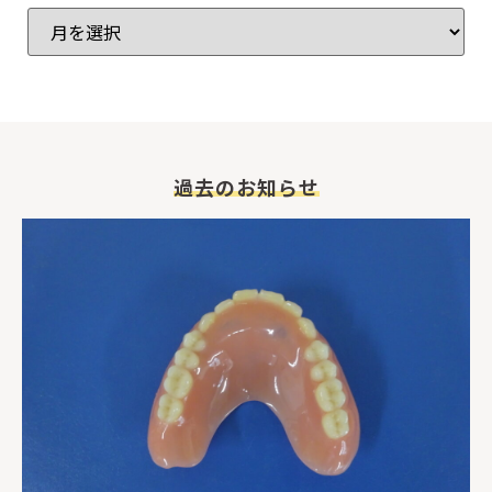
過去のお知らせ