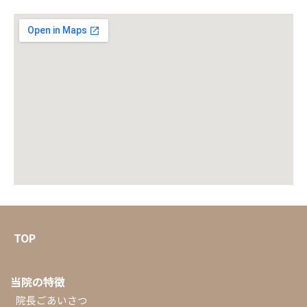
TOP
当院の特徴
院長ごあいさつ