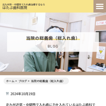
北九州市・中間市で入れ歯治療するなら
はたぶ歯科医院
当院の総義歯（総入れ歯）
BLOG
ホーム
ブログ
当院の総義歯（総入れ歯）
2024年10月19日
北九州近郊・中間市で入れ歯に力を入れているはたぶ歯科で