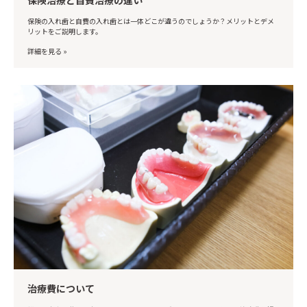
保険の入れ歯と自費の入れ歯とは一体どこが違うのでしょうか？メリットとデメ
リットをご説明します。
詳細を見る »
治療費について