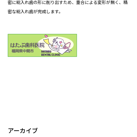
密に総入れ歯の形に削り出すため、重合による変形が無く、精
密な総入れ歯が完成します。
アーカイブ