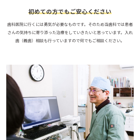
初めての方でもご安心ください
歯科医院に行くには勇気が必要なものです。そのため当歯科では患者
さんの気持ちに寄り添った治療をしていきたいと思っています。入れ
歯（義歯）相談も行っていますので何でもご相談ください。