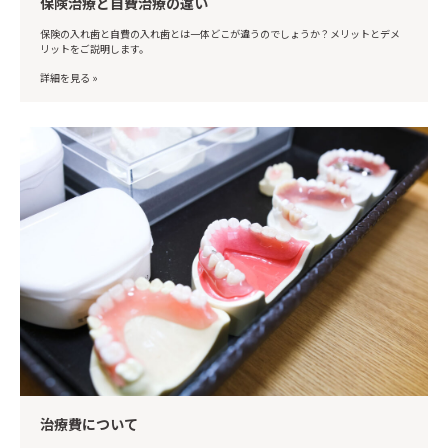
保険治療と自費治療の違い
保険の入れ歯と自費の入れ歯とは一体どこが違うのでしょうか？メリットとデメ
リットをご説明します。
詳細を見る »
治療費について