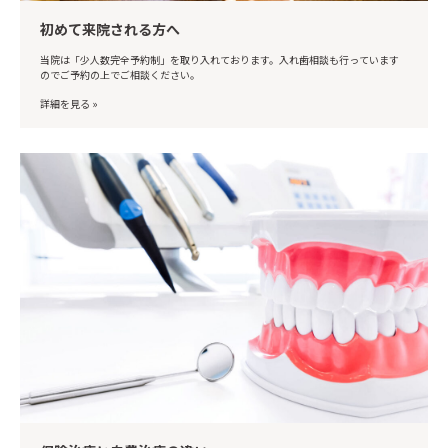
初めて来院される方へ
当院は「少人数完全予約制」を取り入れております。入れ歯相談も行っています
のでご予約の上でご相談ください。
詳細を見る »