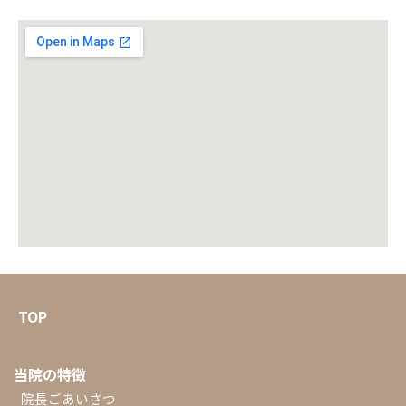
TOP
当院の特徴
院長ごあいさつ