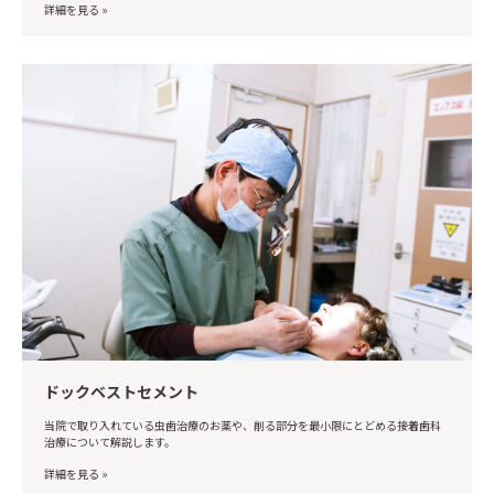
詳細を見る »
ドックベストセメント
当院で取り入れている虫歯治療のお薬や、削る部分を最小限にとどめる接着歯科
治療について解説します。
詳細を見る »