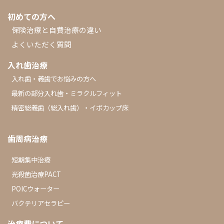
初めての方へ
保険治療と自費治療の違い
よくいただく質問
入れ歯治療
入れ歯・義歯でお悩みの方へ
最新の部分入れ歯・ミラクルフィット
精密総義歯（総入れ歯）・イボカップ床
歯周病治療
短期集中治療
光殺菌治療PACT
POICウォーター
バクテリアセラピー
治療費について