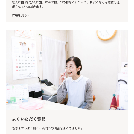
総入れ歯や部分入れ歯、かぶせ物、つめ物などについて、目安となる治療費を提
示させていただきます。
詳細を見る »
よくいただく質問
皆さまからよく頂くご質問への回答をまとめました。