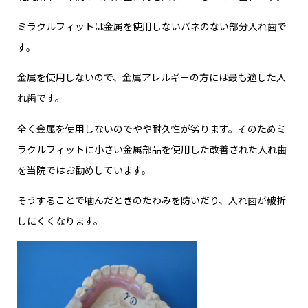
ミラクルフィットは金属を使用しないバネのない部分入れ歯で
す。
金属を使用しないので、金属アレルギーの方には最も適した入
れ歯です。
全く金属を使用しないのでやや耐久性が劣ります。そのためミ
ラクルフィットに小さい金属部品を使用した改善された入れ歯
を当院ではお勧めしています。
そうすることで噛んだときのたわみを防いだり、入れ歯が破折
しにくくなります。