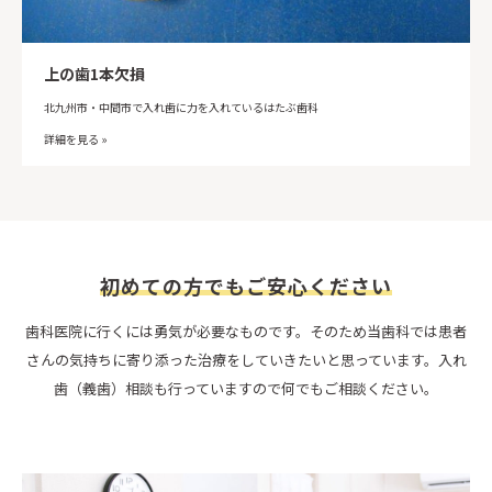
上の歯1本欠損
北九州市・中間市で入れ歯に力を入れているはたぶ歯科
詳細を見る »
初めての方でもご安心ください
歯科医院に行くには勇気が必要なものです。そのため当歯科では患者
さんの気持ちに寄り添った治療をしていきたいと思っています。入れ
歯（義歯）相談も行っていますので何でもご相談ください。