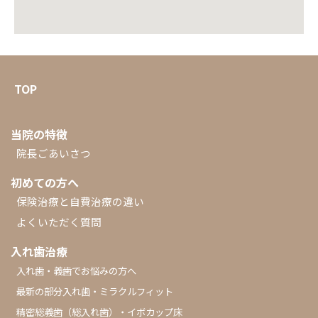
TOP
当院の特徴
院長ごあいさつ
初めての方へ
保険治療と自費治療の違い
よくいただく質問
入れ歯治療
入れ歯・義歯でお悩みの方へ
最新の部分入れ歯・ミラクルフィット
精密総義歯（総入れ歯）・イボカップ床