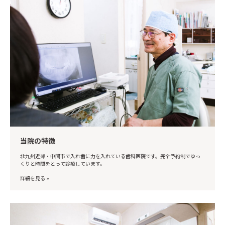
当院の特徴
北九州近郊・中間市で入れ歯に力を入れている歯科医院です。完全予約制でゆっ
くりと時間をとって診療しています。
詳細を見る »