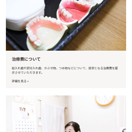
治療費について
総入れ歯や部分入れ歯、かぶせ物、つめ物などについて、目安となる治療費を提
示させていただきます。
詳細を見る »