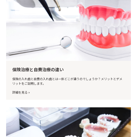
保険治療と自費治療の違い
保険の入れ歯と自費の入れ歯とは一体どこが違うのでしょうか？メリットとデメ
リットをご説明します。
詳細を見る »