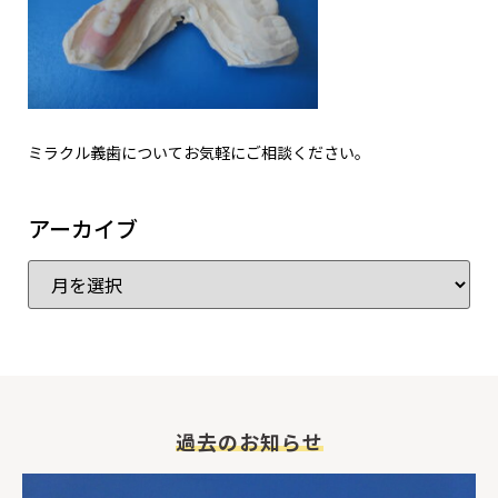
ミラクル義歯についてお気軽にご相談ください。
アーカイブ
過去のお知らせ