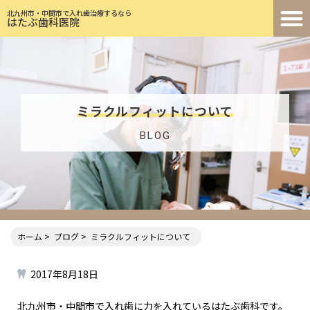
北九州市・中間市で入れ歯治療するなら
はたぶ歯科医院
ミラクルフィットについて
BLOG
ホーム
ブログ
ミラクルフィットについて
2017年8月18日
北九州市・中間市で入れ歯に力を入れているはたぶ歯科です。