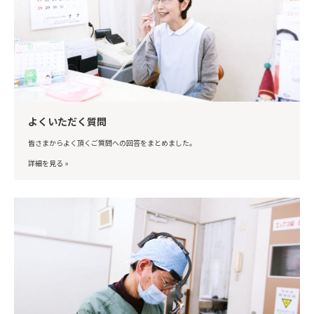
よくいただく質問
皆さまからよく頂くご質問への回答をまとめました。
詳細を見る »