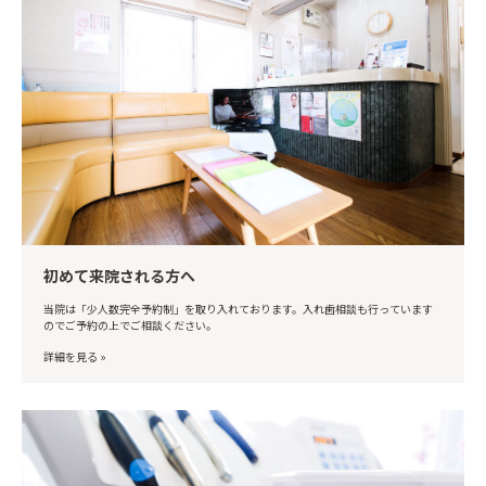
初めて来院される方へ
当院は「少人数完全予約制」を取り入れております。入れ歯相談も行っています
のでご予約の上でご相談ください。
詳細を見る »