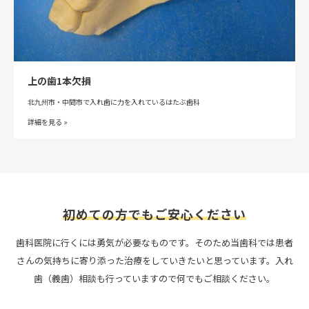
上の歯1本欠損
北九州市・中間市で入れ歯に力を入れているはたぶ歯科
詳細を見る »
初めての方でもご安心ください
歯科医院に行くには勇気が必要なものです。そのため当歯科では患者
さんの気持ちに寄り添った治療をしていきたいと思っています。入れ
歯（義歯）相談も行っていますので何でもご相談ください。