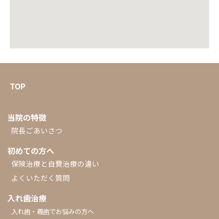
TOP
当院の特徴
院長ごあいさつ
初めての方へ
保険治療と自費治療の違い
よくいただく質問
入れ歯治療
入れ歯・義歯でお悩みの方へ