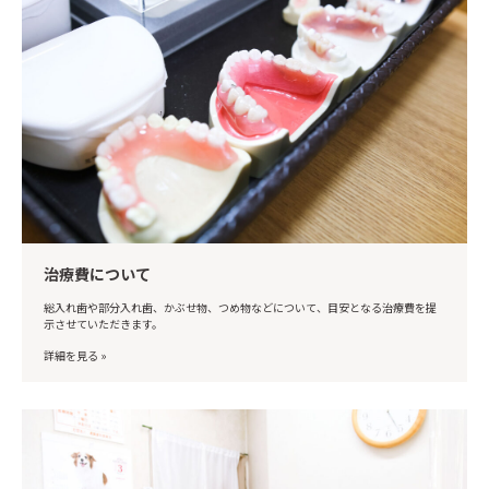
治療費について
総入れ歯や部分入れ歯、かぶせ物、つめ物などについて、目安となる治療費を提
示させていただきます。
詳細を見る »