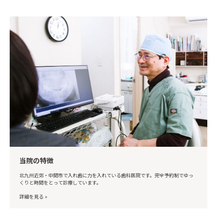
当院の特徴
北九州近郊・中間市で入れ歯に力を入れている歯科医院です。完全予約制でゆっ
くりと時間をとって診療しています。
詳細を見る »