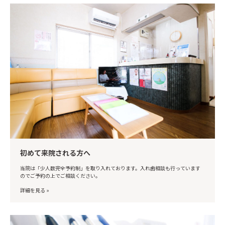
初めて来院される方へ
当院は「少人数完全予約制」を取り入れております。入れ歯相談も行っています
のでご予約の上でご相談ください。
詳細を見る »