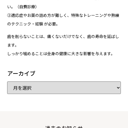
い。（自費診療）
②適応症やお薬の詰め方が難しく、特殊なトレーニングや熟練
のテクニック・経験 が必要。
歯を削らないことは、痛くないだけでなく、歯の寿命を延ばし
ます。
しっかり噛めることは全身の健康に大きな影響を与えます。
アーカイブ
過去のお知らせ