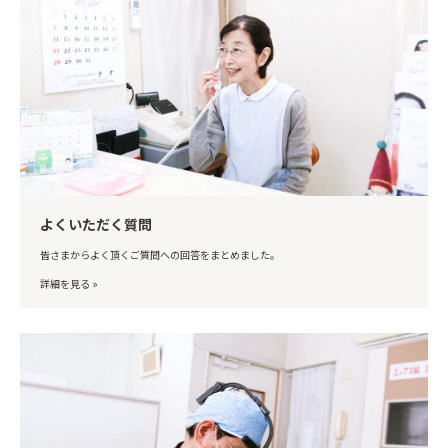
よくいただく質問
皆さまからよく頂くご質問への回答をまとめました。
詳細を見る »