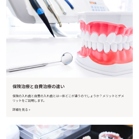
保険治療と自費治療の違い
保険の入れ歯と自費の入れ歯とは一体どこが違うのでしょうか？メリットとデメ
リットをご説明します。
詳細を見る »