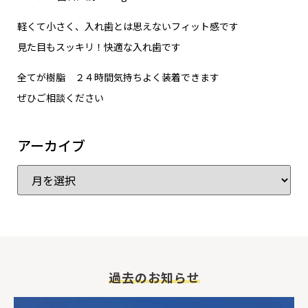
軽くて小さく、入れ歯とは思えないフィット感です
見た目もスッキリ！快適な入れ歯です
全てが樹脂 ２４時間気持ちよく装着できます
ぜひご相談ください
アーカイブ
過去のお知らせ