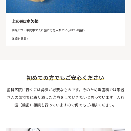
上の歯1本欠損
北九州市・中間市で入れ歯に力を入れているはたぶ歯科
詳細を見る »
初めての方でもご安心ください
歯科医院に行くには勇気が必要なものです。そのため当歯科では患者
さんの気持ちに寄り添った治療をしていきたいと思っています。入れ
歯（義歯）相談も行っていますので何でもご相談ください。