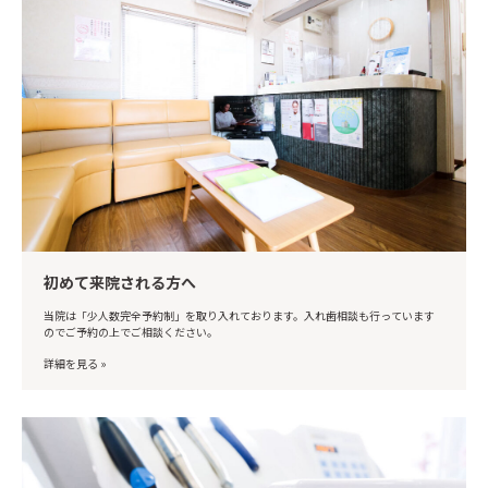
初めて来院される方へ
当院は「少人数完全予約制」を取り入れております。入れ歯相談も行っています
のでご予約の上でご相談ください。
詳細を見る »