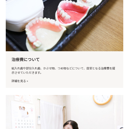
治療費について
総入れ歯や部分入れ歯、かぶせ物、つめ物などについて、目安となる治療費を提
示させていただきます。
詳細を見る »