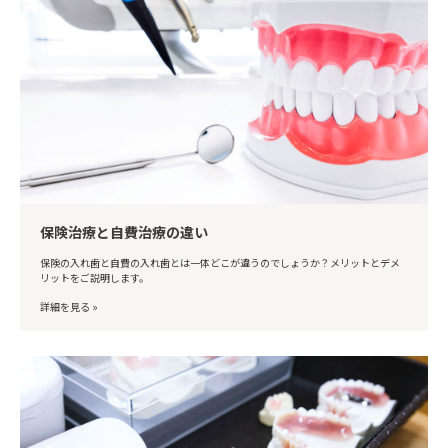
保険治療と自費治療の違い
保険の入れ歯と自費の入れ歯とは一体どこが違うのでしょうか？メリットとデメ
リットをご説明します。
詳細を見る »