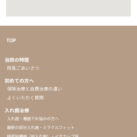
TOP
当院の特徴
院長ごあいさつ
初めての方へ
保険治療と自費治療の違い
よくいただく質問
入れ歯治療
入れ歯・義歯でお悩みの方へ
最新の部分入れ歯・ミラクルフィット
精密総義歯（総入れ歯）・イボカップ床