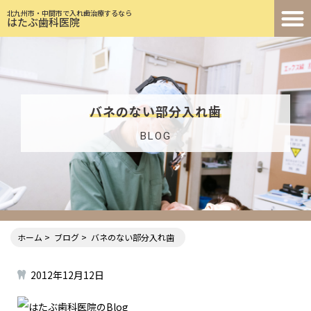
北九州市・中間市で入れ歯治療するなら
はたぶ歯科医院
バネのない部分入れ歯
BLOG
ホーム
ブログ
バネのない部分入れ歯
2012年12月12日