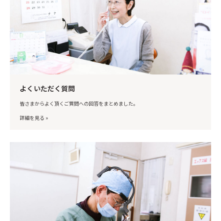
よくいただく質問
皆さまからよく頂くご質問への回答をまとめました。
詳細を見る »