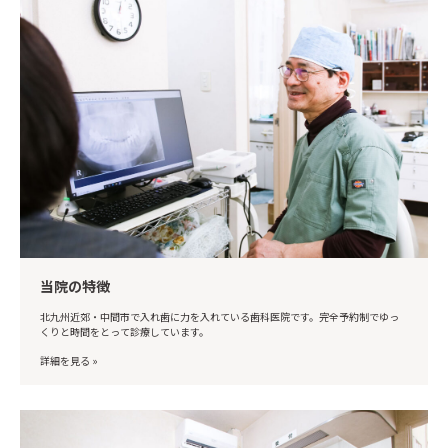
当院の特徴
北九州近郊・中間市で入れ歯に力を入れている歯科医院です。完全予約制でゆっ
くりと時間をとって診療しています。
詳細を見る »