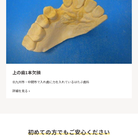
上の歯1本欠損
北九州市・中間市で入れ歯に力を入れているはたぶ歯科
詳細を見る »
初めての方でもご安心ください