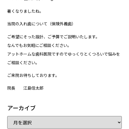
暑くなりましたね。
当院の入れ歯について（保険外義歯）
ご希望にそった設計、ご予算でご説明いたします。
なんでもお気軽にご相談ください。
アットホームな歯科医院ですのでゆっくりとくつろいで悩みを
ご相談ください。
ご来院お待ちしております。
院長 江島信太郎
アーカイブ