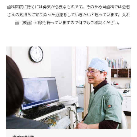
歯科医院に行くには勇気が必要なものです。そのため当歯科では患者
さんの気持ちに寄り添った治療をしていきたいと思っています。入れ
歯（義歯）相談も行っていますので何でもご相談ください。