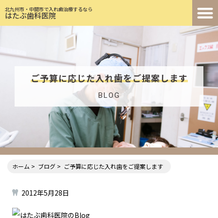
北九州市・中間市で入れ歯治療するなら
はたぶ歯科医院
ご予算に応じた入れ歯をご提案します
BLOG
ホーム
ブログ
ご予算に応じた入れ歯をご提案します
2012年5月28日