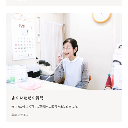
よくいただく質問
皆さまからよく頂くご質問への回答をまとめました。
詳細を見る »