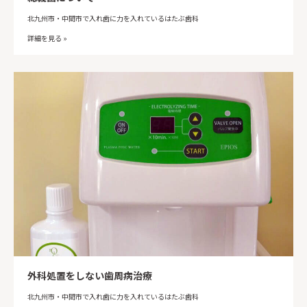
北九州市・中間市で入れ歯に力を入れているはたぶ歯科
詳細を見る »
外科処置をしない歯周病治療
北九州市・中間市で入れ歯に力を入れているはたぶ歯科