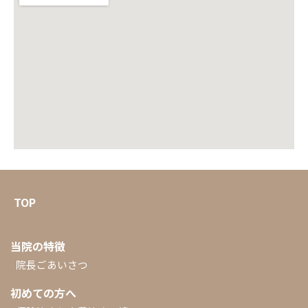
TOP
当院の特徴
院長ごあいさつ
初めての方へ