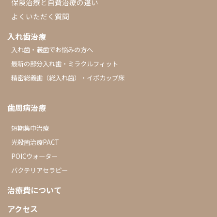
保険治療と自費治療の違い
よくいただく質問
入れ歯治療
入れ歯・義歯でお悩みの方へ
最新の部分入れ歯・ミラクルフィット
精密総義歯（総入れ歯）・イボカップ床
歯周病治療
短期集中治療
光殺菌治療PACT
POICウォーター
バクテリアセラピー
治療費について
アクセス