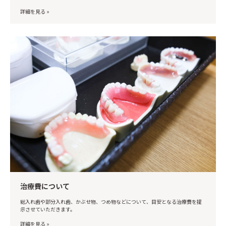
詳細を見る »
治療費について
総入れ歯や部分入れ歯、かぶせ物、つめ物などについて、目安となる治療費を提
示させていただきます。
詳細を見る »