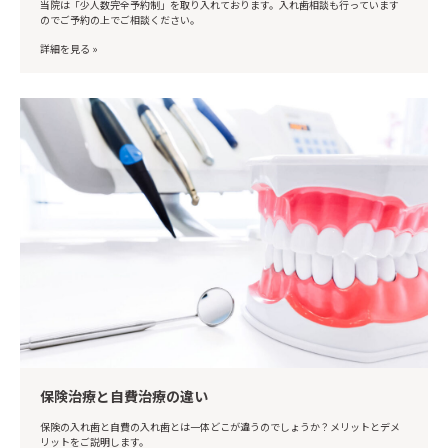
当院は「少人数完全予約制」を取り入れております。入れ歯相談も行っています
のでご予約の上でご相談ください。
詳細を見る »
保険治療と自費治療の違い
保険の入れ歯と自費の入れ歯とは一体どこが違うのでしょうか？メリットとデメ
リットをご説明します。