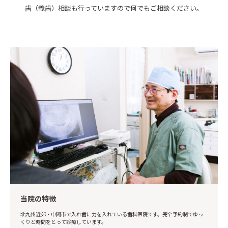
歯（義歯）相談も行っていますので何でもご相談ください。
当院の特徴
北九州近郊・中間市で入れ歯に力を入れている歯科医院です。完全予約制でゆっ
くりと時間をとって診療しています。