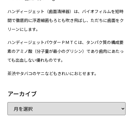
ハンディージェット（歯面清掃器）は、バイオフィルムを短時
間で徹底的に浮遊細菌もろとも吹き飛ばし、ただちに歯面をク
リーンにします。
ハンディージェットパウダーＰＭＴＣは、タンパク質の構成要
素のアミノ酸（分子量が最小のグリシン）であり歯肉にあたっ
ても出血しない優れものです。
茶渋やタバコのヤニなどもきれいにおとせます。
アーカイブ