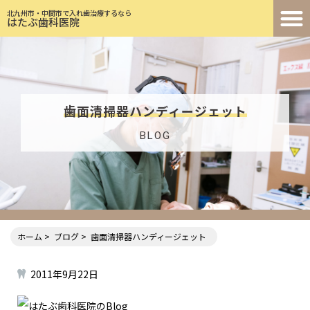
北九州市・中間市で入れ歯治療するなら
はたぶ歯科医院
歯面清掃器ハンディージェット
BLOG
ホーム
ブログ
歯面清掃器ハンディージェット
2011年9月22日