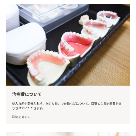
治療費について
総入れ歯や部分入れ歯、かぶせ物、つめ物などについて、目安となる治療費を提
示させていただきます。
詳細を見る »