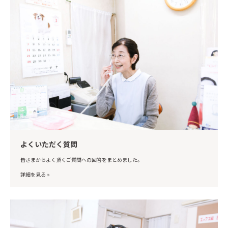
よくいただく質問
皆さまからよく頂くご質問への回答をまとめました。
詳細を見る »