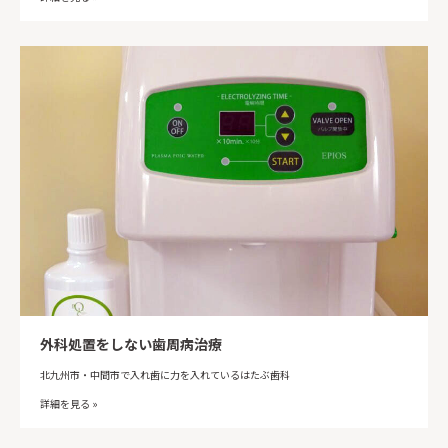
外科処置をしない歯周病治療
北九州市・中間市で入れ歯に力を入れているはたぶ歯科
詳細を見る »