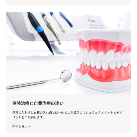
保険治療と自費治療の違い
保険の入れ歯と自費の入れ歯とは一体どこが違うのでしょうか？メリットとデメ
リットをご説明します。
詳細を見る »