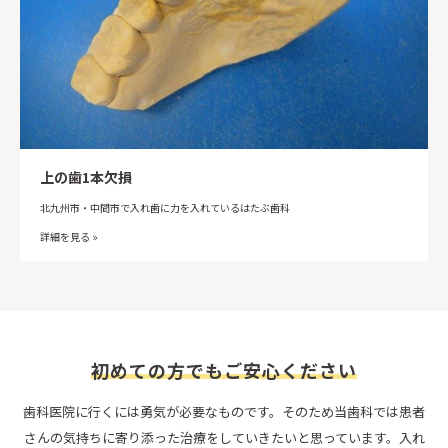
上の歯1本欠損
北九州市・中間市で入れ歯に力を入れているはたぶ歯科
詳細を見る »
初めての方でもご安心ください
歯科医院に行くには勇気が必要なものです。そのため当歯科では患者
さんの気持ちに寄り添った治療をしていきたいと思っています。入れ