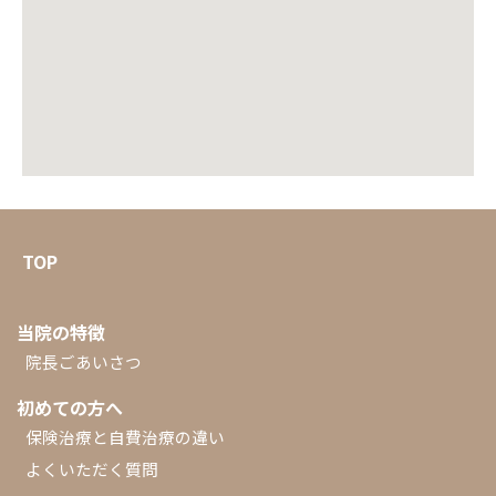
TOP
当院の特徴
院長ごあいさつ
初めての方へ
保険治療と自費治療の違い
よくいただく質問