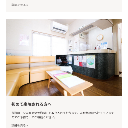
詳細を見る »
初めて来院される方へ
当院は「少人数完全予約制」を取り入れております。入れ歯相談も行っています
のでご予約の上でご相談ください。
詳細を見る »