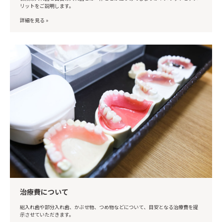
リットをご説明します。
詳細を見る »
治療費について
総入れ歯や部分入れ歯、かぶせ物、つめ物などについて、目安となる治療費を提
示させていただきます。