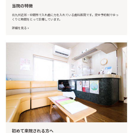
当院の特徴
北九州近郊・中間市で入れ歯に力を入れている歯科医院です。完全予約制でゆっ
くりと時間をとって診療しています。
詳細を見る »
初めて来院される方へ