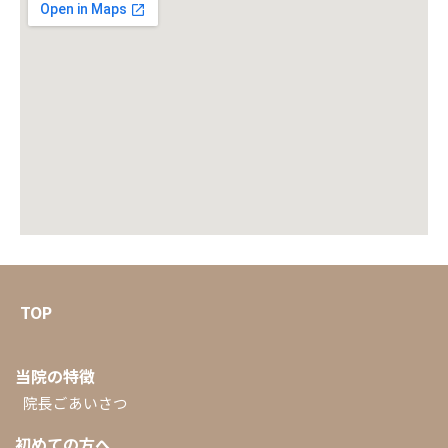
TOP
当院の特徴
院長ごあいさつ
初めての方へ