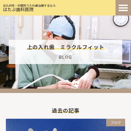
北九州市・中間市で入れ歯治療するなら
はたぶ歯科医院
上の入れ歯 ミラクルフィット
BLOG
過去の記事
ブログ