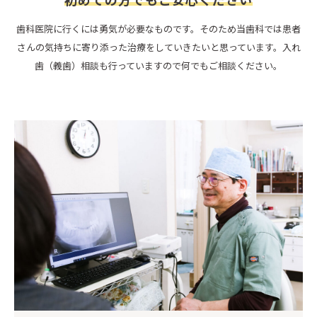
歯科医院に行くには勇気が必要なものです。そのため当歯科では患者
さんの気持ちに寄り添った治療をしていきたいと思っています。入れ
歯（義歯）相談も行っていますので何でもご相談ください。