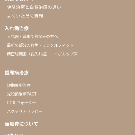
保険治療と自費治療の違い
よくいただく質問
入れ歯治療
入れ歯・義歯でお悩みの方へ
最新の部分入れ歯・ミラクルフィット
精密総義歯（総入れ歯）・イボカップ床
歯周病治療
短期集中治療
光殺菌治療PACT
POICウォーター
バクテリアセラピー
治療費について