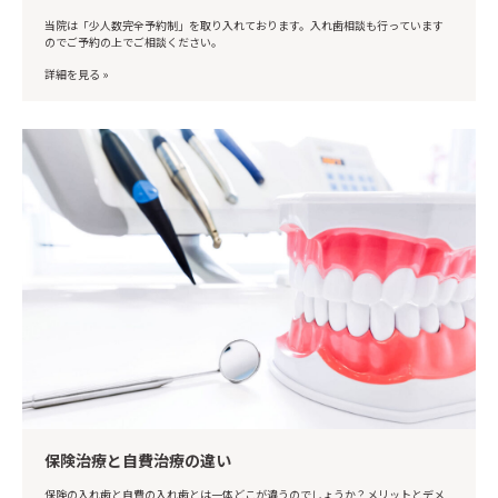
当院は「少人数完全予約制」を取り入れております。入れ歯相談も行っています
のでご予約の上でご相談ください。
詳細を見る »
保険治療と自費治療の違い
保険の入れ歯と自費の入れ歯とは一体どこが違うのでしょうか？メリットとデメ