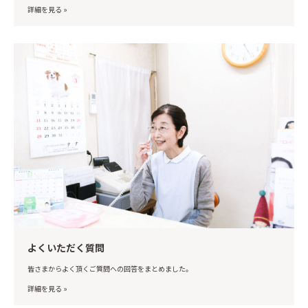
詳細を見る »
よくいただく質問
皆さまからよく頂くご質問への回答をまとめました。
詳細を見る »